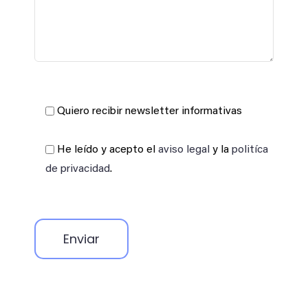
Quiero recibir newsletter informativas
He leído y acepto el
aviso legal
y la
politíca
de privacidad
.