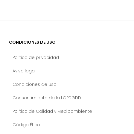
CONDICIONES DE USO
Política de privacidad
Aviso legal
Condiciones de uso
Consentimiento de la LOPDGDD
Política de Calidad y Medioambiente
Código Ético