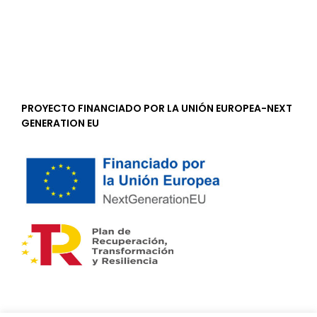
PROYECTO FINANCIADO POR LA UNIÓN EUROPEA-NEXT
GENERATION EU