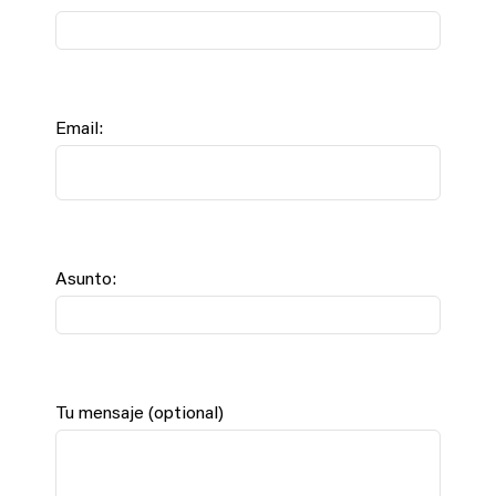
Email:
Asunto:
Tu mensaje (optional)