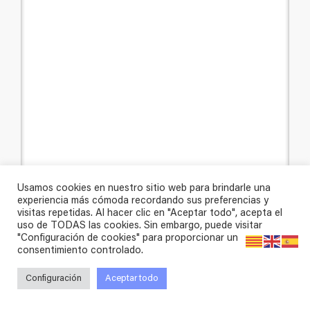
Usamos cookies en nuestro sitio web para brindarle una
experiencia más cómoda recordando sus preferencias y
visitas repetidas. Al hacer clic en "Aceptar todo", acepta el
uso de TODAS las cookies. Sin embargo, puede visitar
"Configuración de cookies" para proporcionar un
consentimiento controlado.
Configuración
Aceptar todo