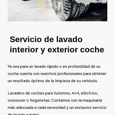
Servicio de lavado
interior y exterior coche
Ya sea para un lavado rápido o en profundidad de su
coche cuenta con nuestros profesionales para obtener
un resultado óptimo de la limpieza de su vehículo.
Lavadero de coches para turismos, 4×4, eléctrico,
crossover o furgonetas. Contamos con la maquinaría
más adecuada a cada necesidad y un exclusivo servicio