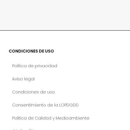
CONDICIONES DE USO
Política de privacidad
Aviso legal
Condiciones de uso
Consentimiento de la LOPDGDD
Política de Calidad y Medioambiente