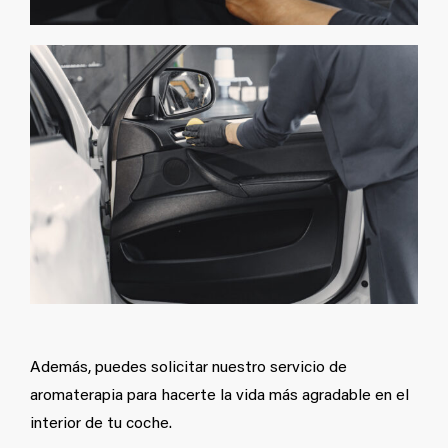
Además, puedes solicitar nuestro servicio de
aromaterapia para hacerte la vida más agradable en el
interior de tu coche.