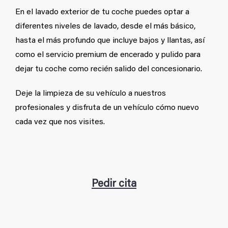
En el lavado exterior de tu coche puedes optar a
diferentes niveles de lavado, desde el más básico,
hasta el más profundo que incluye bajos y llantas, así
como el servicio premium de encerado y pulido para
dejar tu coche como recién salido del concesionario.
Deje la limpieza de su vehículo a nuestros
profesionales y disfruta de un vehículo cómo nuevo
cada vez que nos visites.
Pedir cita