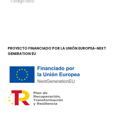
Código Ético
PROYECTO FINANCIADO POR LA UNIÓN EUROPEA-NEXT
GENERATION EU