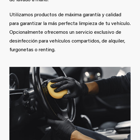
de lavado a mano.
Utilizamos productos de máxima garantía y calidad
para garantizar la más perfecta limpieza de tu vehículo.
Opcionalmente ofrecemos un servicio exclusivo de
desinfección para vehículos compartidos, de alquiler,
furgonetas o renting.